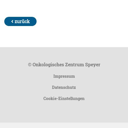
zurück
© Onkologisches Zentrum Speyer
Impressum
Datenschutz
Cookie-Einstellungen