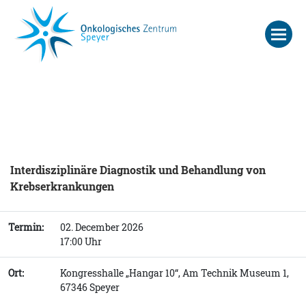
Interdisziplinäre Diagnostik und Behandlung von
Krebserkrankungen
Termin:
02. December 2026
17:00 Uhr
Ort:
Kongresshalle „Hangar 10“, Am Technik Museum 1,
67346 Speyer