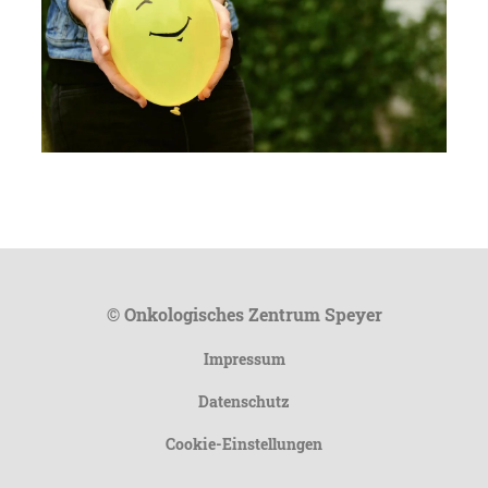
© Onkologisches Zentrum Speyer
Impressum
Datenschutz
Cookie-Einstellungen