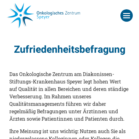
Zufriedenheitsbefragung
Das Onkologische Zentrum am Diakonissen-
Stiftungs-Krankenhaus Speyer legt hohen Wert
auf Qualität in allen Bereichen und deren ständige
Verbesserung. Im Rahmen unseres
Qualitätsmanagements führen wir daher
regelmäßig Befragungen unter Ärztinnen und
Ärzten sowie Patientinnen und Patienten durch.
Ihre Meinung ist uns wichtig: Nutzen auch Sie als
niedergelassene Kolleginnen oder Kollegen die