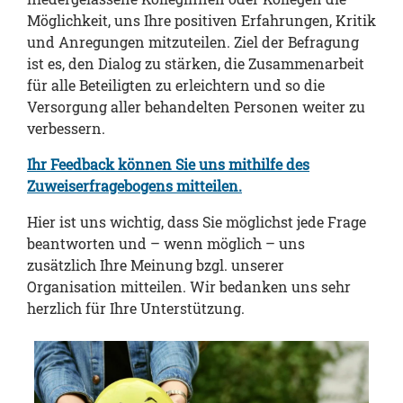
Möglichkeit, uns Ihre positiven Erfahrungen, Kritik
und Anregungen mitzuteilen. Ziel der Befragung
ist es, den Dialog zu stärken, die Zusammenarbeit
für alle Beteiligten zu erleichtern und so die
Versorgung aller behandelten Personen weiter zu
verbessern.
Ihr Feedback können Sie uns mithilfe des
Zuweiserfragebogens mitteilen.
Hier ist uns wichtig, dass Sie möglichst jede Frage
beantworten und – wenn möglich – uns
zusätzlich Ihre Meinung bzgl. unserer
Organisation mitteilen. Wir bedanken uns sehr
herzlich für Ihre Unterstützung.