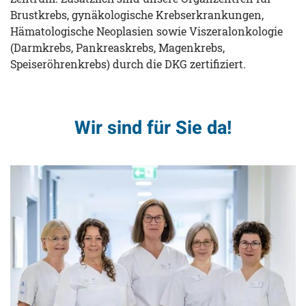
Brustkrebs, gynäkologische Krebserkrankungen,
Hämatologische Neoplasien sowie Viszeralonkologie
(Darmkrebs, Pankreaskrebs, Magenkrebs,
Speiseröhrenkrebs) durch die DKG zertifiziert.
Wir sind für Sie da!