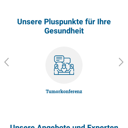
Unsere Pluspunkte für Ihre
Gesundheit
Tumorkonferenz
Unsere Angebote und Experten