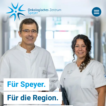
Für Speyer.
Für die Region.