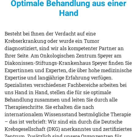
Optimale Behandlung aus einer
Hand
Besteht bei Ihnen der Verdacht auf eine
Krebserkrankung oder wurde ein Tumor
diagnostiziert, sind wir als kompetenter Partner an
Ihrer Seite. Am Onkologischen Zentrum Speyer am
Diakonissen-Stiftungs-Krankenhaus Speyer finden Sie
Expertinnen und Experten, die über hohe medizinische
Expertise und langjährige Erfahrung verfügen.
Spezialisten verschiedener Fachbereiche arbeiten bei
uns Hand in Hand, stellen die für sie optimale
Behandlung zusammen und leiten Sie durch alle
Therapieschritte. Sie erhalten die nach
internationalem Wissensstand bestmögliche Therapie
– das ist verbrieft: Wir sind ein durch die Deutsche
Krebsgesellschaft (DKG) anerkanntes und zertifiziertes
Zentrum. Zusätzlich sind unsere Organzentren für