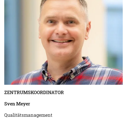
ZENTRUMSKOORDINATOR
Sven Meyer
Qualitätsmanagement