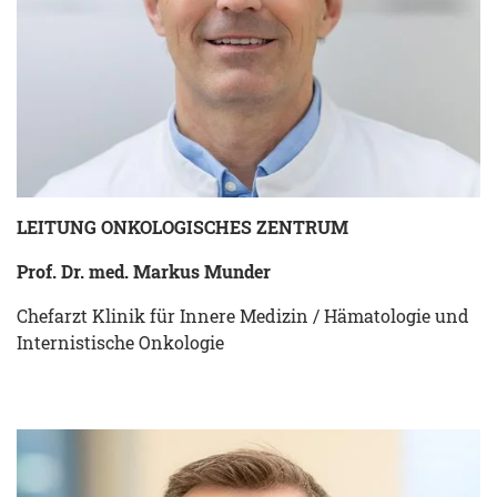
LEITUNG ONKOLOGISCHES ZENTRUM
Prof. Dr. med. Markus Munder
Chefarzt Klinik für Innere Medizin / Hämatologie und
Internistische Onkologie