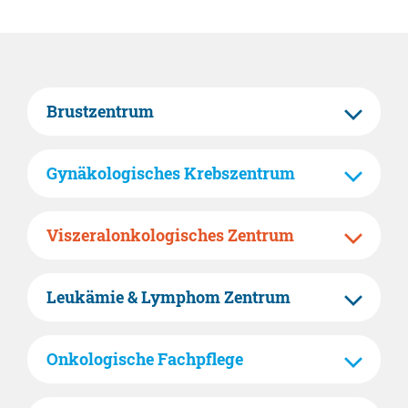
Brustzentrum
Gynäkologisches Krebszentrum
Viszeralonkologisches Zentrum
Leukämie & Lymphom Zentrum
Onkologische Fachpflege