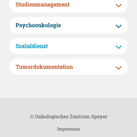
Studienmanagement
Psychoonkologie
Sozialdienst
Tumordokumentation
© Onkologisches Zentrum Speyer
Impressum