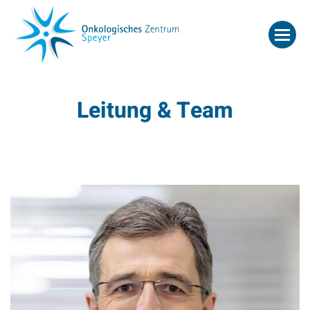
Leitung & Team