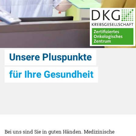
Unsere Pluspunkte
für Ihre Gesundheit
Bei uns sind Sie in guten Händen. Medizinische