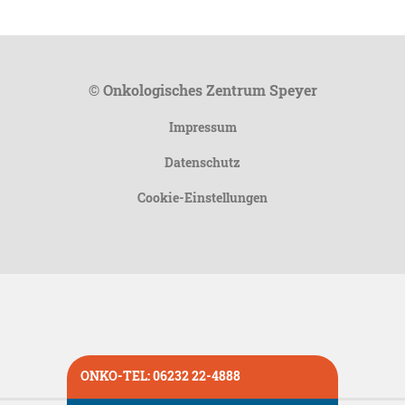
© Onkologisches Zentrum Speyer
Impressum
Datenschutz
Cookie-Einstellungen
ONKO-TEL: 06232 22-4888