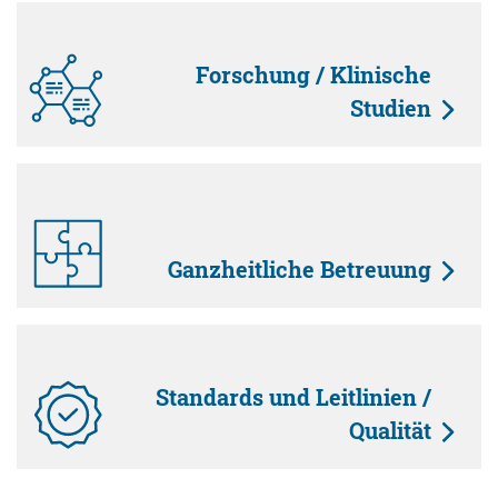
Forschung / Klinische
Studien
Ganzheitliche Betreuung
Standards und Leitlinien /
Qualität