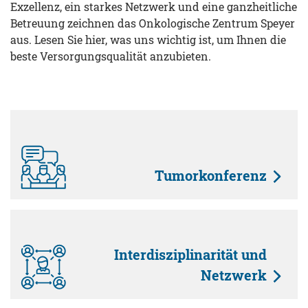
Exzellenz, ein starkes Netzwerk und eine ganzheitliche
Betreuung zeichnen das Onkologische Zentrum Speyer
aus. Lesen Sie hier, was uns wichtig ist, um Ihnen die
beste Versorgungsqualität anzubieten.
Tumorkonferenz
Interdisziplinarität und
Netzwerk